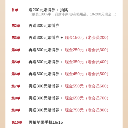
送200元婚博券 + 抽奖
首单
（抽奖100%中：品牌小家电/高档用品、10-200元现金…）
再送300元婚博券
第2单
再送300元婚博券 +
现金150元（老会员200）
第3单
再送300元婚博券 +
现金250元（老会员300）
第4单
再送300元婚博券 +
现金350元（老会员400）
第5单
再送300元婚博券 +
现金450元（老会员500）
第6单
再送300元婚博券 +
现金550元（老会员600）
第7单
再送300元婚博券 +
现金650元（老会员700）
第8单
再送300元婚博券 +
现金750元（老会员800）
第9单
再抽苹果手机16/15
第10单