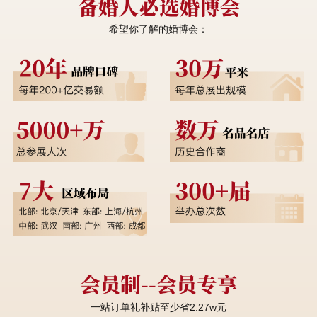
希望你了解的婚博会：
一站订单礼补贴至少省2.27w元