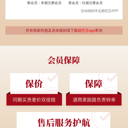
新会员：本届注册会员
老会员：往届注册会员
活动细则详见婚芭莎APP
所有商家特惠及具体规则请下载
婚芭莎app
查询